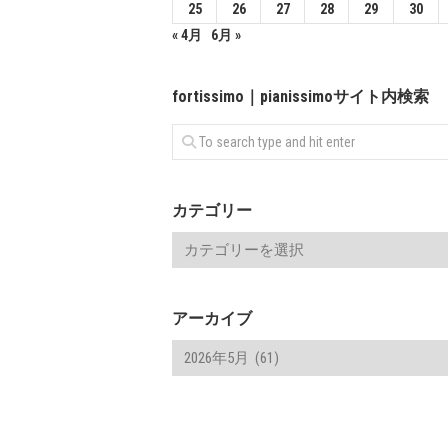
25
26
27
28
29
30
« 4月
6月 »
fortissimo｜pianissimoサイト内検索
カテゴリー
アーカイブ