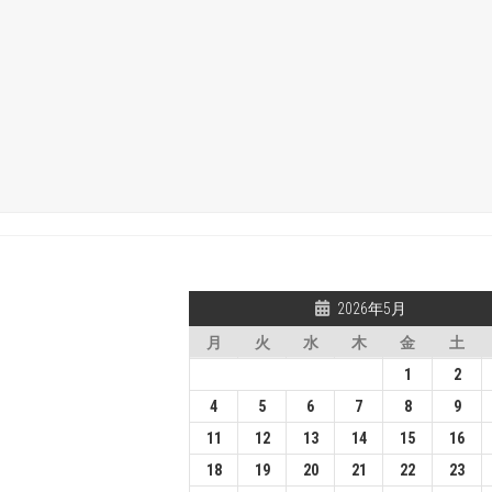
2026年5月
月
火
水
木
金
土
1
2
4
5
6
7
8
9
11
12
13
14
15
16
18
19
20
21
22
23