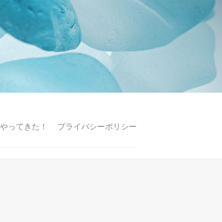
p がやってきた！
プライバシーポリシー