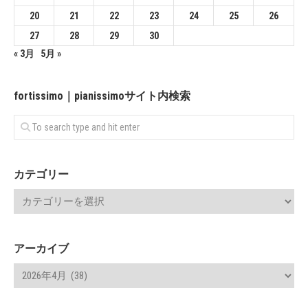
20
21
22
23
24
25
26
27
28
29
30
« 3月
5月 »
fortissimo｜pianissimoサイト内検索
カテゴリー
アーカイブ