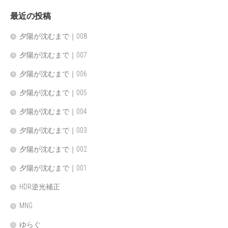
最近の投稿
夕陽が沈むまで｜008
夕陽が沈むまで｜007
夕陽が沈むまで｜006
夕陽が沈むまで｜005
夕陽が沈むまで｜004
夕陽が沈むまで｜003
夕陽が沈むまで｜002
夕陽が沈むまで｜001
HDR逆光補正
MNG
ゆらぐ