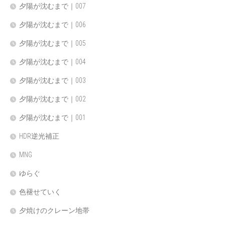
夕陽が沈むまで｜007
夕陽が沈むまで｜006
夕陽が沈むまで｜005
夕陽が沈むまで｜004
夕陽が沈むまで｜003
夕陽が沈むまで｜002
夕陽が沈むまで｜001
HDR逆光補正
MNG
ゆらぐ
色褪せていく
夕焼けのクレーン地帯