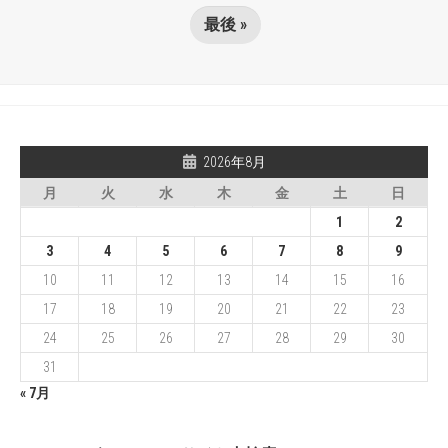
最後 »
2026年8月
月
火
水
木
金
土
日
1
2
3
4
5
6
7
8
9
10
11
12
13
14
15
16
17
18
19
20
21
22
23
24
25
26
27
28
29
30
31
« 7月